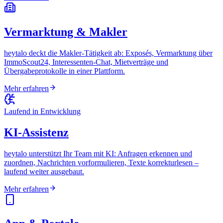
Vermarktung & Makler
heytalo deckt die Makler-Tätigkeit ab: Exposés, Vermarktung über
ImmoScout24, Interessenten-Chat, Mietverträge und
Übergabeprotokolle in einer Plattform.
Mehr erfahren
Laufend in Entwicklung
KI-Assistenz
heytalo unterstützt Ihr Team mit KI: Anfragen erkennen und
zuordnen, Nachrichten vorformulieren, Texte korrekturlesen –
laufend weiter ausgebaut.
Mehr erfahren