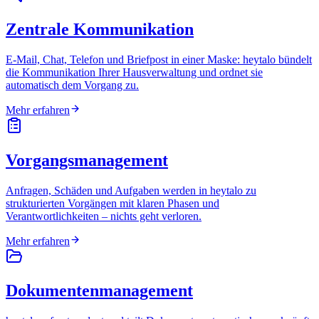
Zentrale Kommunikation
E-Mail, Chat, Telefon und Briefpost in einer Maske: heytalo bündelt
die Kommunikation Ihrer Hausverwaltung und ordnet sie
automatisch dem Vorgang zu.
Mehr erfahren
Vorgangsmanagement
Anfragen, Schäden und Aufgaben werden in heytalo zu
strukturierten Vorgängen mit klaren Phasen und
Verantwortlichkeiten – nichts geht verloren.
Mehr erfahren
Dokumentenmanagement